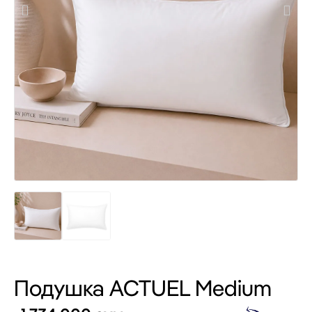
Подушка ACTUEL Medium