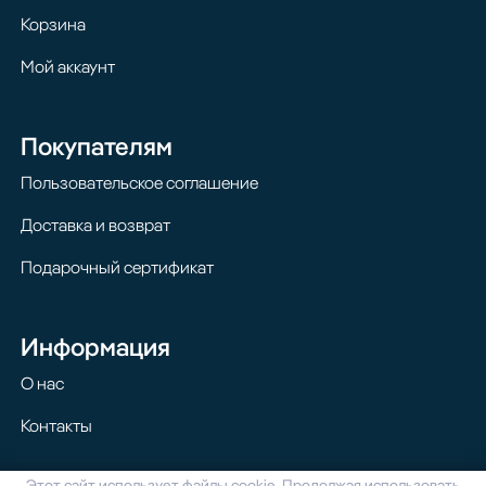
Корзина
Мой аккаунт
Покупателям
Пользовательское соглашение
Доставка и возврат
Подарочный сертификат
Информация
О нас
Контакты
Этот сайт использует файлы cookie. Продолжая использовать