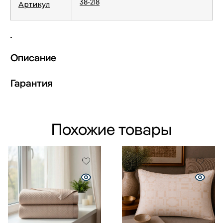
38-218
Артикул
Описание
Гарантия
Похожие товары