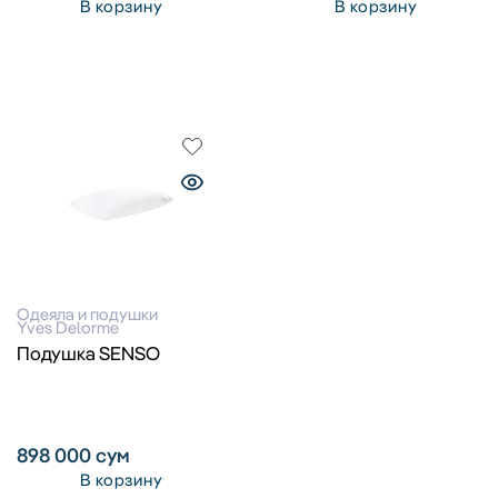
В корзину
В корзину
Одеяла и подушки
Yves Delorme
Подушка SENSO
898 000
сум
В корзину