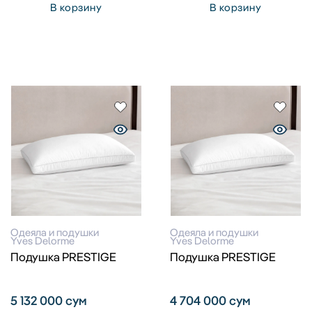
В корзину
В корзину
Одеяла и подушки
Одеяла и подушки
Yves Delorme
Yves Delorme
Подушка PRESTIGE
Подушка PRESTIGE
5 132 000
сум
4 704 000
сум