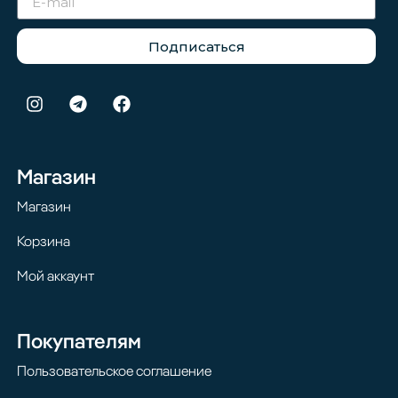
Подписаться
Магазин
Магазин
Корзина
Мой аккаунт
Покупателям
Пользовательское соглашение