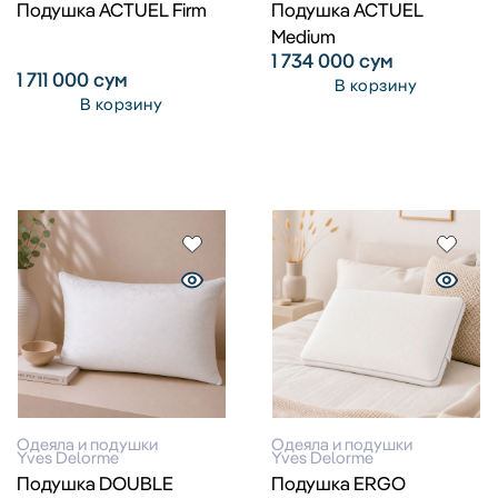
Подушка ACTUEL Firm
Подушка ACTUEL
Medium
1 734 000
сум
1 711 000
сум
В корзину
В корзину
Одеяла и подушки
Одеяла и подушки
Yves Delorme
Yves Delorme
Подушка DOUBLE
Подушка ERGO