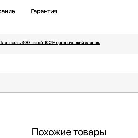
сание
Гарантия
Плотность 300 нитей. 100% органический хлопок.
Похожие товары