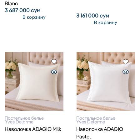
Blanc
3 687 000
сум
3 161 000
сум
В корзину
В корзину
Постельное белье
Постельное белье
Yves Delorme
Yves Delorme
Наволочка ADAGIO Milk
Наволочка ADAGIO
Pastel