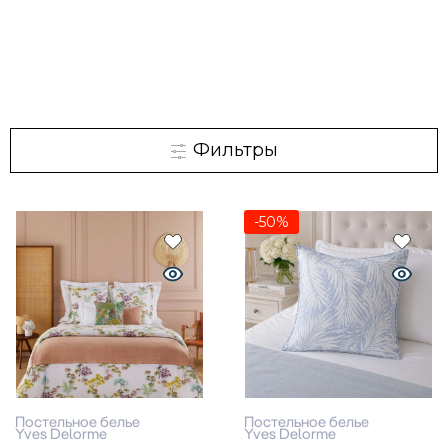
Фильтры
-50%
Постельное белье
Постельное белье
Yves Delorme
Yves Delorme