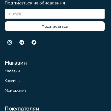
Подписаться на обновления
Подписаться
Магазин
Магазин
Корзина
Мой аккаунт
Покупателям