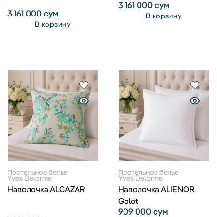
3 161 000
сум
3 161 000
сум
В корзину
В корзину
Постельное белье
Постельное белье
Yves Delorme
Yves Delorme
Наволочка ALCAZAR
Наволочка ALIENOR
Galet
909 000
сум