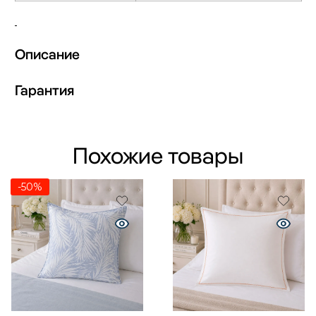
Описание
Гарантия
Похожие товары
-50%