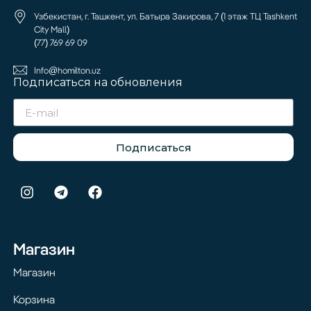
Узбекистан, г. Ташкент, ул. Батыра Закирова, 7 (1 этаж ТЦ Tashkent
City Mall)
(77) 769 69 09
Info@homilton.uz
Подписаться на обновления
Подписаться
Магазин
Магазин
Корзина