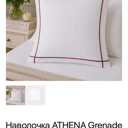
Наволочка ATHENA Grenade