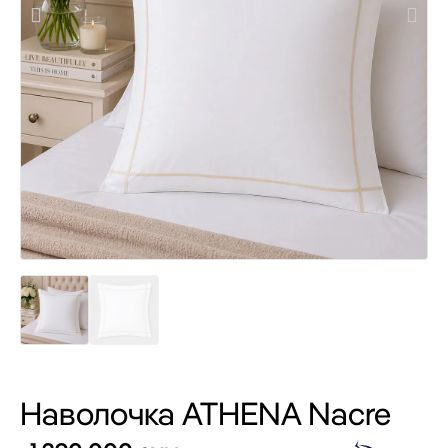
Наволочка ATHENA Nacre