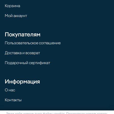
Корзина
Мой аккаунт
Покупателям
Пользовательское соглашение
Доставка и возврат
Подарочный сертификат
Информация
О нас
Контакты
Этот сайт использует файлы cookie. Продолжая использовать