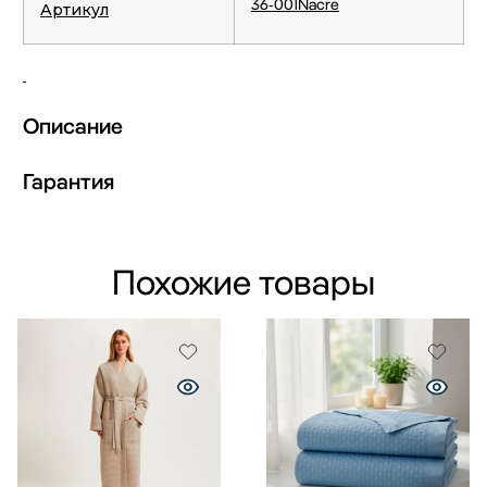
36-001Nacre
Артикул
Описание
Гарантия
Похожие товары