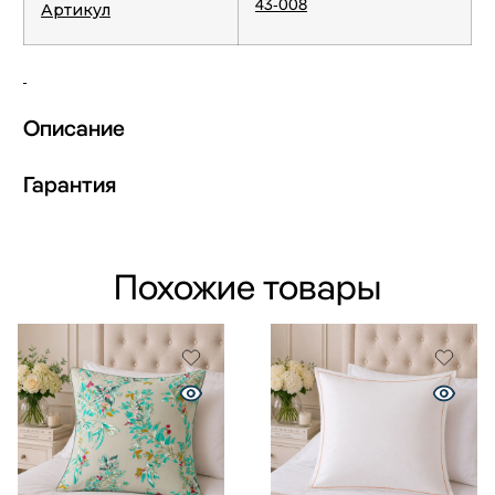
43-008
Артикул
Описание
Гарантия
Похожие товары