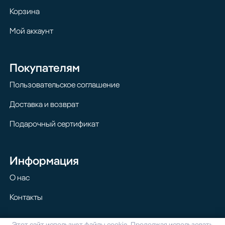
Корзина
Мой аккаунт
Покупателям
Пользовательское соглашение
Доставка и возврат
Подарочный сертификат
Информация
О нас
Контакты
Этот сайт использует файлы cookie. Продолжая использовать