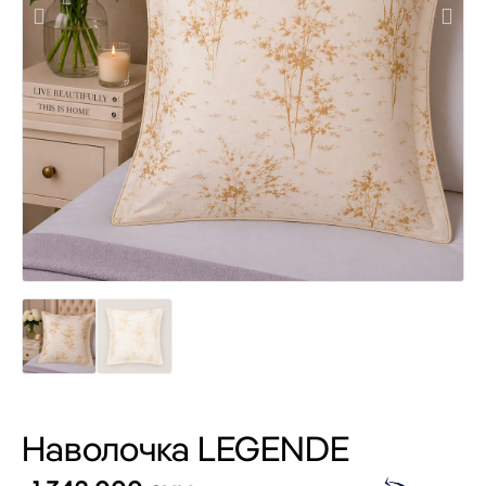
Наволочка LEGENDE