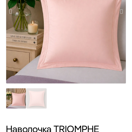
Наволочка TRIOMPHE