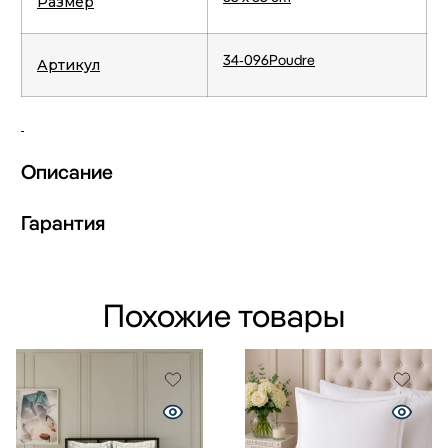
Размер
34-096Poudre
Артикул
Описание
Гарантия
Похожие товары