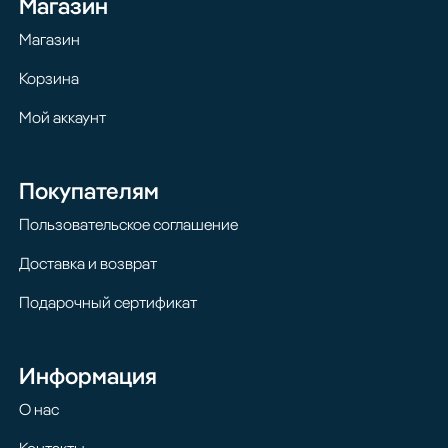
Магазин
Магазин
Корзина
Мой аккаунт
Покупателям
Пользовательское соглашение
Доставка и возврат
Подарочный сертификат
Информация
О нас