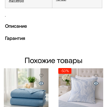
Артикул
Описание
Гарантия
Похожие товары
-50%