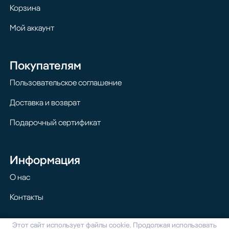
Корзина
Мой аккаунт
Покупателям
Пользовательское соглашение
Доставка и возврат
Подарочный сертификат
Информация
О нас
Контакты
Этот сайт использует файлы cookie. Продолжая использовать