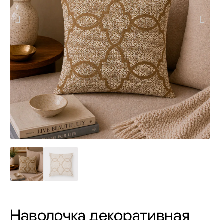
Наволочка декоративная