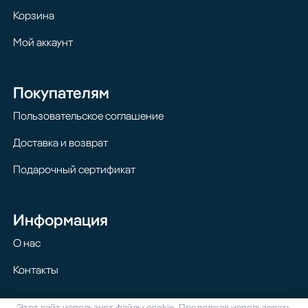
Корзина
Мой аккаунт
Покупателям
Пользовательское соглашение
Доставка и возврат
Подарочный сертификат
Информация
О нас
Контакты
Этот сайт использует файлы cookie. Продолжая использовать