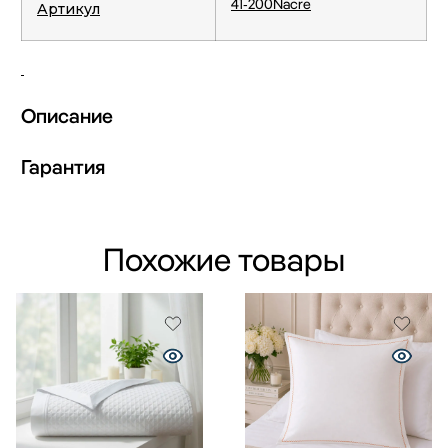
41-200Nacre
Артикул
Описание
Гарантия
Похожие товары