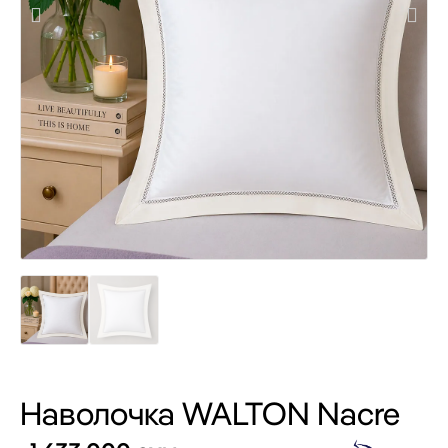
Наволочка WALTON Nacre