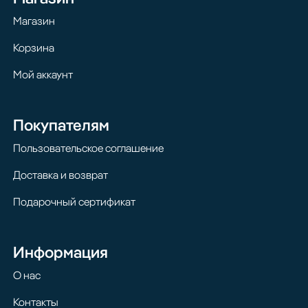
Магазин
Корзина
Мой аккаунт
Покупателям
Пользовательское соглашение
Доставка и возврат
Подарочный сертификат
Информация
О нас
Контакты