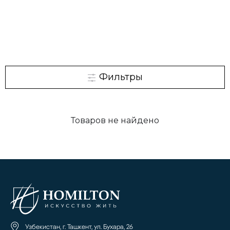
Фильтры
Товаров не найдено
Узбекистан, г. Ташкент, ул. Бухара, 26