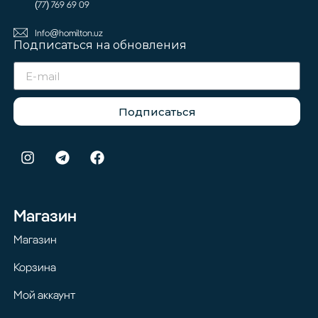
(77) 769 69 09
Info@homilton.uz
Подписаться на обновления
Подписаться
Магазин
Магазин
Корзина
Мой аккаунт