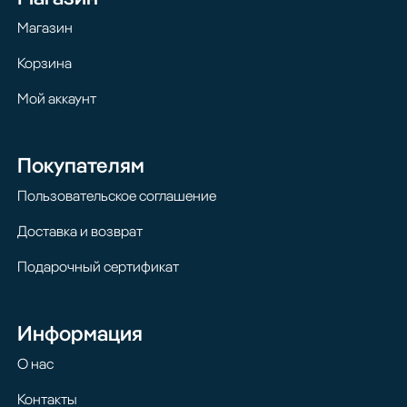
Магазин
Корзина
Мой аккаунт
Покупателям
Пользовательское соглашение
Доставка и возврат
Подарочный сертификат
Информация
О нас
Контакты