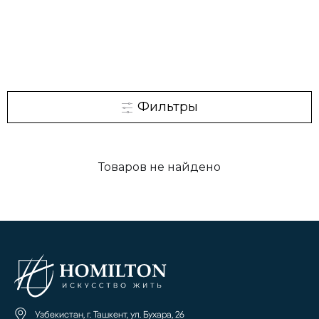
Фильтры
Товаров не найдено
Узбекистан, г. Ташкент, ул. Бухара, 26