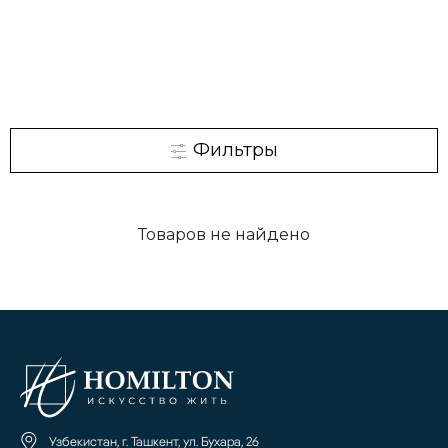
Фильтры
Товаров не найдено
Узбекистан, г. Ташкент, ул. Бухара, 26