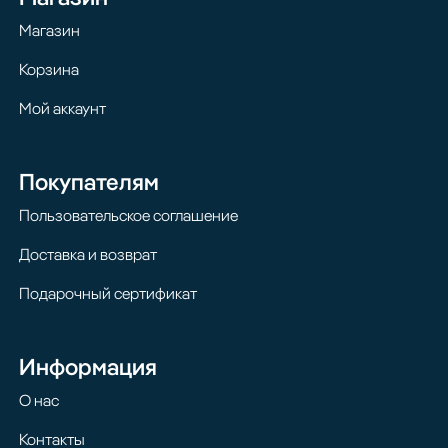
Магазин
Корзина
Мой аккаунт
Покупателям
Пользовательское соглашение
Доставка и возврат
Подарочный сертификат
Информация
О нас
Контакты