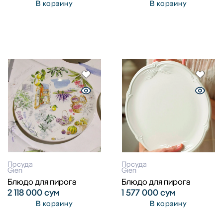
В корзину
В корзину
Посуда
Посуда
Gien
Gien
Блюдо для пирога
Блюдо для пирога
2 118 000
сум
1 577 000
сум
В корзину
В корзину