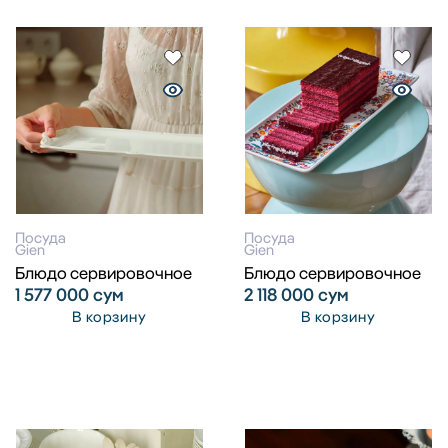
Посуда
Посуда
Gien
Gien
Блюдо сервировочное
Блюдо сервировочное
1 577 000
сум
2 118 000
сум
В корзину
В корзину