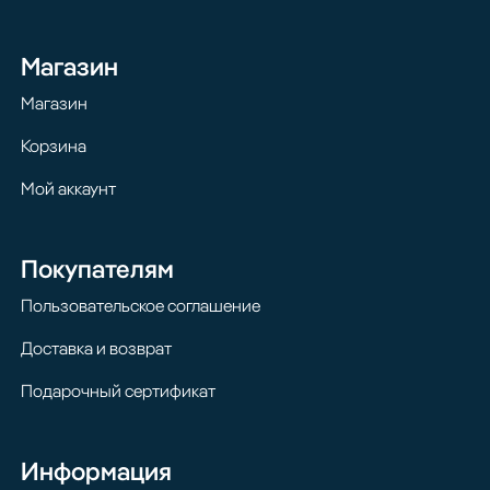
Магазин
Магазин
Корзина
Мой аккаунт
Покупателям
Пользовательское соглашение
Доставка и возврат
Подарочный сертификат
Информация