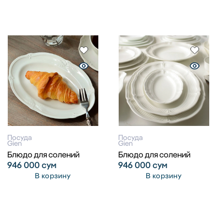
Посуда
Посуда
Gien
Gien
Блюдо для солений
Блюдо для солений
946 000
сум
946 000
сум
В корзину
В корзину