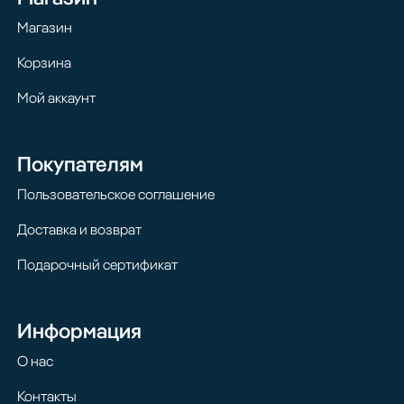
Магазин
Корзина
Мой аккаунт
Покупателям
Пользовательское соглашение
Доставка и возврат
Подарочный сертификат
Информация
О нас
Контакты