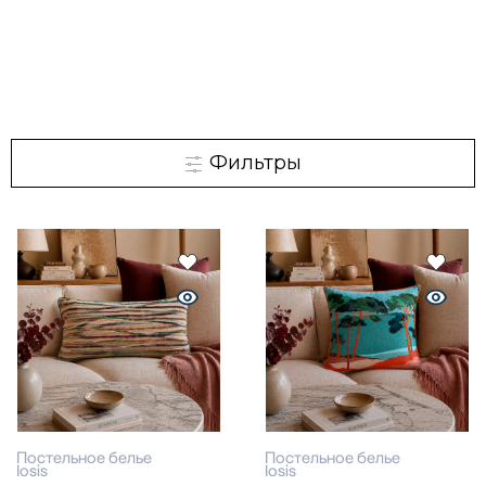
Фильтры
Постельное белье
Постельное белье
Iosis
Iosis