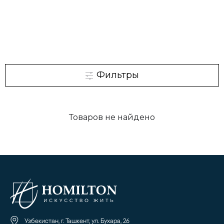
Фильтры
Товаров не найдено
Узбекистан, г. Ташкент, ул. Бухара, 26