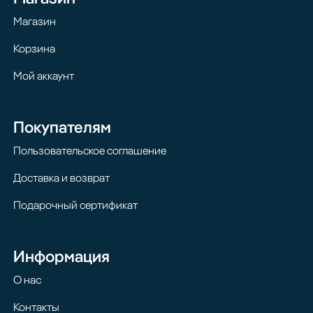
Магазин
Корзина
Мой аккаунт
Покупателям
Пользовательское соглашение
Доставка и возврат
Подарочный сертификат
Информация
О нас
Контакты