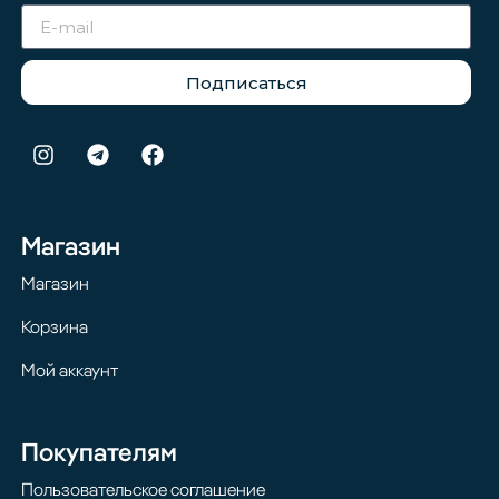
Подписаться
Магазин
Магазин
Корзина
Мой аккаунт
Покупателям
Пользовательское соглашение