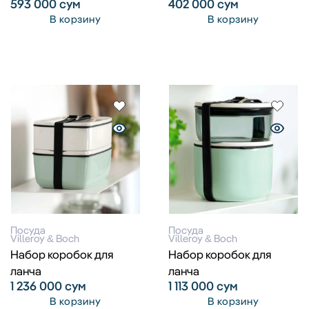
593 000
сум
402 000
сум
В корзину
В корзину
Посуда
Посуда
Villeroy & Boch
Villeroy & Boch
Набор коробок для
Набор коробок для
ланча
ланча
1 236 000
сум
1 113 000
сум
В корзину
В корзину