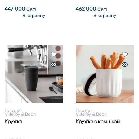
447 000
сум
462 000
сум
В корзину
В корзину
Посуда
Посуда
Villeroy & Boch
Villeroy & Boch
Кружка
Кружка с крышкой