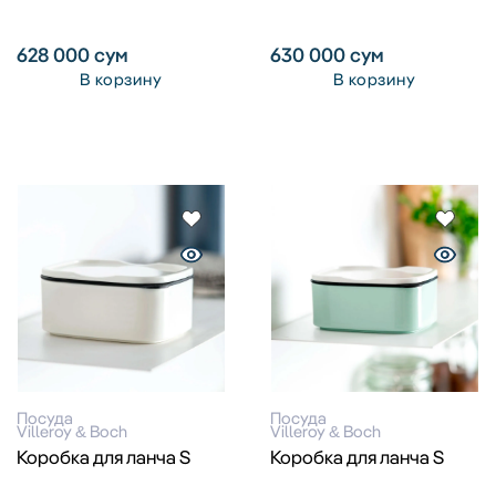
628 000
сум
630 000
сум
В корзину
В корзину
Посуда
Посуда
Villeroy & Boch
Villeroy & Boch
Коробка для ланча S
Коробка для ланча S