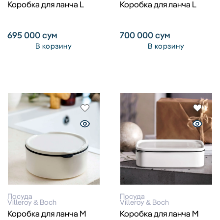
Коробка для ланча L
Коробка для ланча L
695 000
сум
700 000
сум
В корзину
В корзину
Посуда
Посуда
Villeroy & Boch
Villeroy & Boch
Коробка для ланча M
Коробка для ланча M