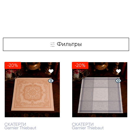
Фильтры
-20%
-20%
СКАТЕРТИ
СКАТЕРТИ
Garnier Thiebaut
Garnier Thiebaut