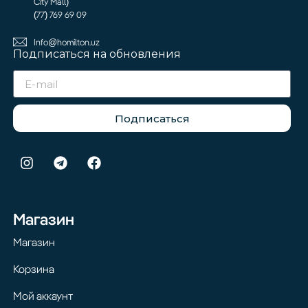
City Mall)
(77) 769 69 09
Info@homilton.uz
Подписаться на обновления
Подписаться
Магазин
Магазин
Корзина
Мой аккаунт