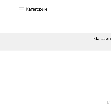
Категории
Магазин
Г