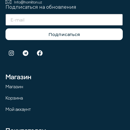
Info@homilton.uz
Подписаться на обновления
Подписаться
Магазин
Магазин
Корзина
Мой аккаунт