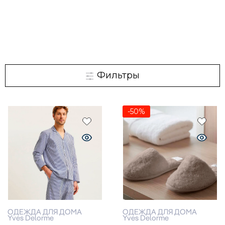
Фильтры
-50%
ОДЕЖДА ДЛЯ ДОМА
ОДЕЖДА ДЛЯ ДОМА
Yves Delorme
Yves Delorme