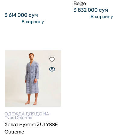
Beige
3 832 000
сум
3 614 000
сум
В корзину
В корзину
ОДЕЖДА ДЛЯ ДОМА
Yves Delorme
Халат мужской ULYSSE
Outreme