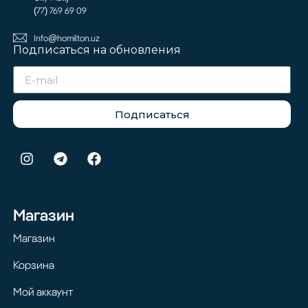
(77) 769 69 09
Info@homilton.uz
Подписаться на обновления
Подписаться
Магазин
Магазин
Корзина
Мой аккаунт