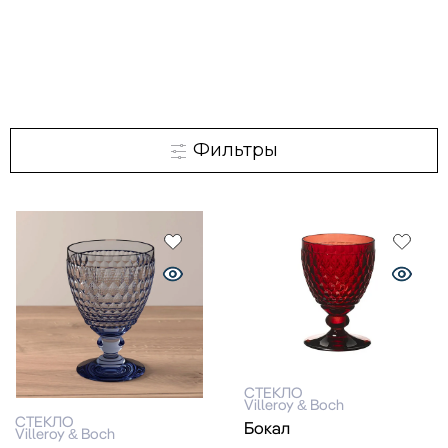
Фильтры
СТЕКЛО
Villeroy & Boch
СТЕКЛО
Бокал
Villeroy & Boch