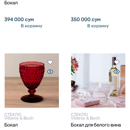
Бокал
394 000
сум
350 000
сум
В корзину
В корзину
СТЕКЛО
СТЕКЛО
Villeroy & Boch
Villeroy & Boch
Бокал
Бокал для белого вина