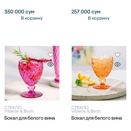
350 000
сум
257 000
сум
В корзину
В корзину
СТЕКЛО
СТЕКЛО
Villeroy & Boch
Villeroy & Boch
Бокал для белого вина
Бокал для белого вина