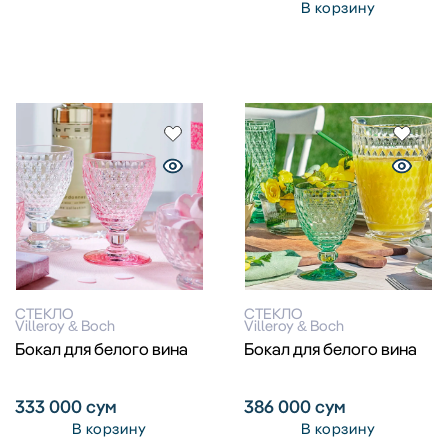
В корзину
СТЕКЛО
СТЕКЛО
Villeroy & Boch
Villeroy & Boch
Бокал для белого вина
Бокал для белого вина
333 000
сум
386 000
сум
В корзину
В корзину