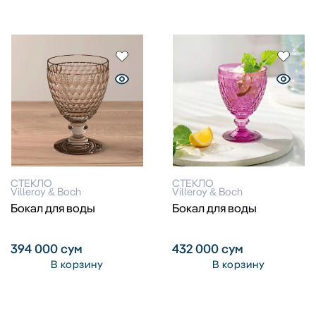
СТЕКЛО
СТЕКЛО
Villeroy & Boch
Villeroy & Boch
Бокал для воды
Бокал для воды
394 000
сум
432 000
сум
В корзину
В корзину