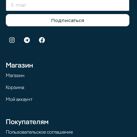
Подписаться
Магазин
Магазин
Корзина
Мой аккаунт
Покупателям
Пользовательское соглашение