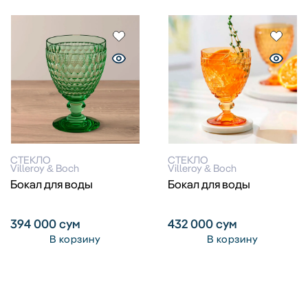
СТЕКЛО
СТЕКЛО
Villeroy & Boch
Villeroy & Boch
Бокал для воды
Бокал для воды
394 000
сум
432 000
сум
В корзину
В корзину