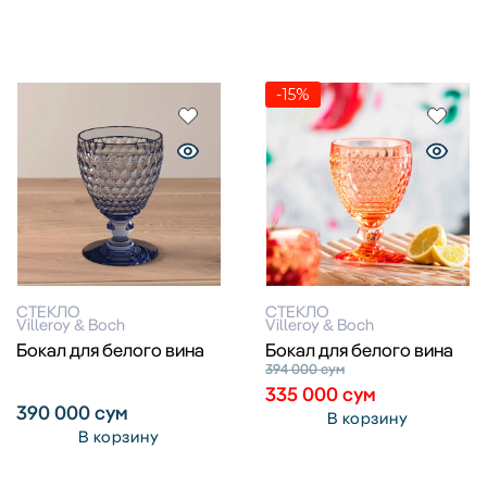
-15%
СТЕКЛО
СТЕКЛО
Villeroy & Boch
Villeroy & Boch
Бокал для белого вина
Бокал для белого вина
394 000
сум
335 000
сум
390 000
сум
В корзину
В корзину