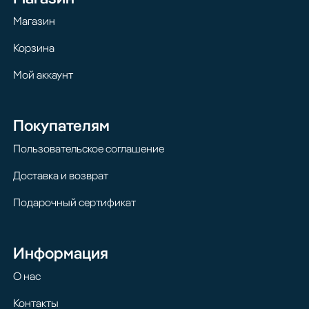
Магазин
Корзина
Мой аккаунт
Покупателям
Пользовательское соглашение
Доставка и возврат
Подарочный сертификат
Информация
О нас
Контакты