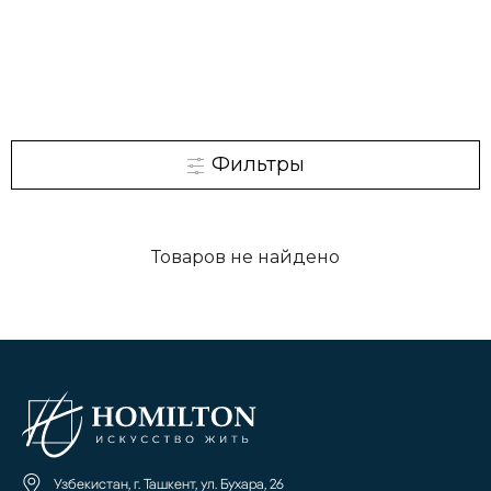
Фильтры
Товаров не найдено
Узбекистан, г. Ташкент, ул. Бухара, 26