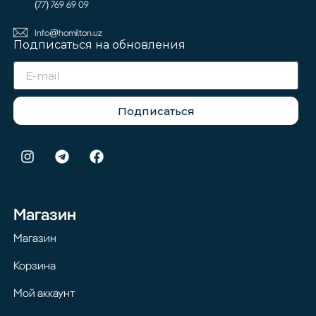
(77) 769 69 09
Info@homilton.uz
Подписаться на обновления
Подписаться
Магазин
Магазин
Корзина
Мой аккаунт