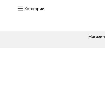
Категории
Магазин