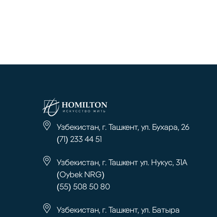
Узбекистан, г. Ташкент, ул. Бухара, 26
(71) 233 44 51
Узбекистан, г. Ташкент ул. Нукус, 31А
(Oybek NRG)
(55) 508 50 80
Узбекистан, г. Ташкент, ул. Батыра