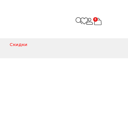
0
Скидки