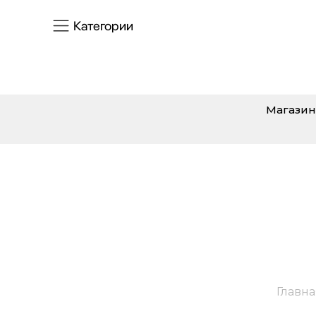
Категории
Магазин
Главна