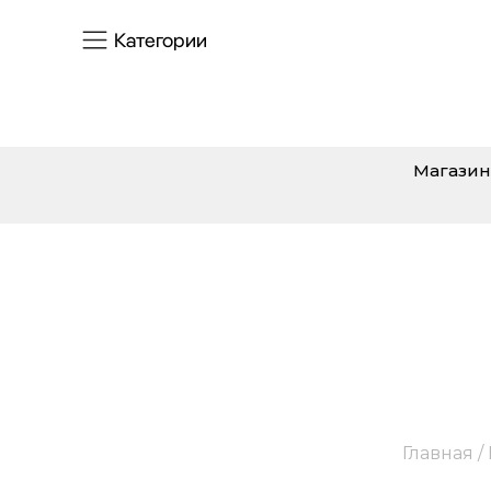
Категории
Магазин
Главная
/