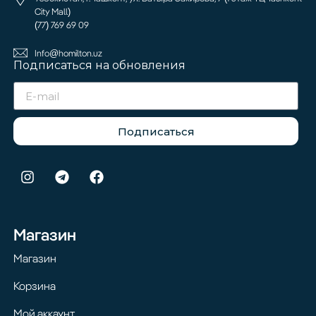
City Mall)
(77) 769 69 09
Info@homilton.uz
Подписаться на обновления
Подписаться
Магазин
Магазин
Корзина
Мой аккаунт