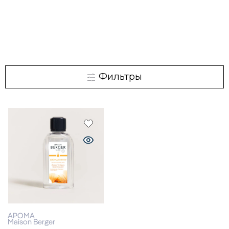
Фильтры
АРОМА
Maison Berger