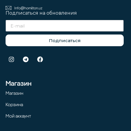
Info@homilton.uz
Подписаться на обновления
Подписаться
Магазин
Магазин
Корзина
Мой аккаунт