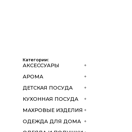
Категории:
АКСЕССУАРЫ
+
АРОМА
+
ДЕТСКАЯ ПОСУДА
+
КУХОННАЯ ПОСУДА
+
МАХРОВЫЕ ИЗДЕЛИЯ
+
ОДЕЖДА ДЛЯ ДОМА
+