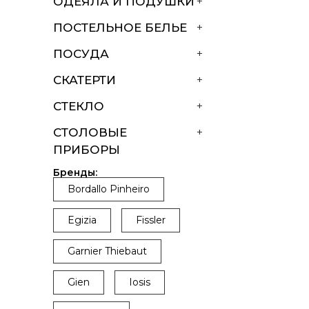
ОДЕЯЛА И ПОДУШКИ
+
ПОСТЕЛЬНОЕ БЕЛЬЕ
+
ПОСУДА
+
СКАТЕРТИ
+
СТЕКЛО
+
СТОЛОВЫЕ
+
ПРИБОРЫ
Бренды:
Bordallo Pinheiro
Egizia
Fissler
Garnier Thiebaut
Gien
Iosis