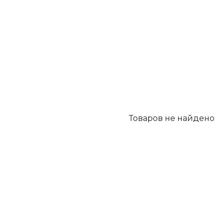
Товаров не найдено