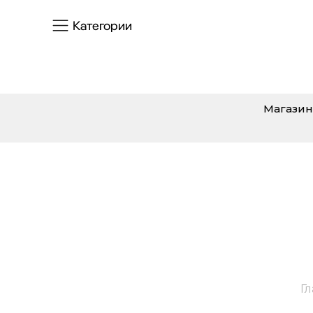
Категории
Магазин
Г