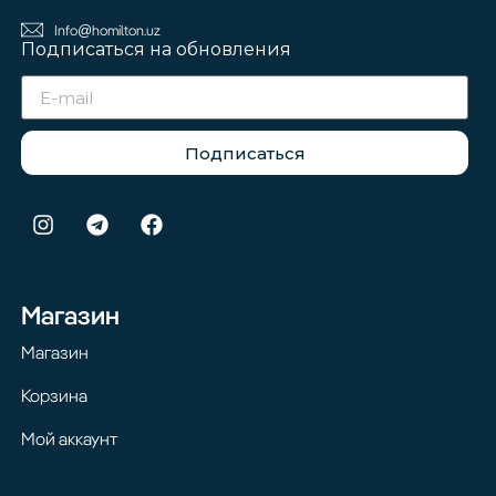
Info@homilton.uz
Подписаться на обновления
Подписаться
Магазин
Магазин
Корзина
Мой аккаунт