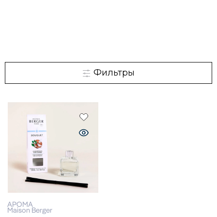
Фильтры
АРОМА
Maison Berger