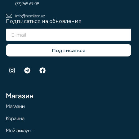
(77) 769 69 09
Info@homilton.uz
Подписаться на обновления
Подписаться
Магазин
Магазин
Корзина
Мой аккаунт