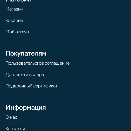
Магазин
Корзина
Мой аккаунт
Покупателям
Пользовательское соглашение
Доставка и возврат
Подарочный сертификат
Информация
О нас
Контакты