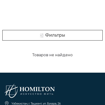
Фильтры
Товаров не найдено
Узбекистан, г. Ташкент, ул. Бухара, 26