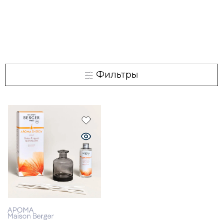
Фильтры
АРОМА
Maison Berger