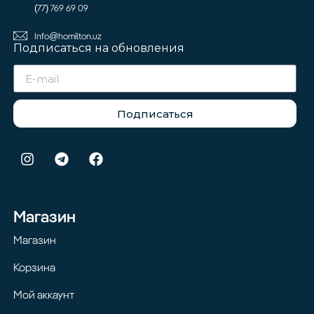
(77) 769 69 09
Info@homilton.uz
Подписаться на обновления
Подписаться
Магазин
Магазин
Корзина
Мой аккаунт