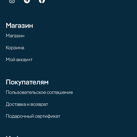
Магазин
Магазин
Корзина
Мой аккаунт
Покупателям
Пользовательское соглашение
Доставка и возврат
Подарочный сертификат