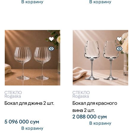
В корзину
В корзину
СТЕКЛО
СТЕКЛО
Rogaska
Rogaska
Бокал для джина 2 шт.
Бокал для красного
вина 2 шт.
2 088 000
сум
5 096 000
сум
В корзину
В корзину