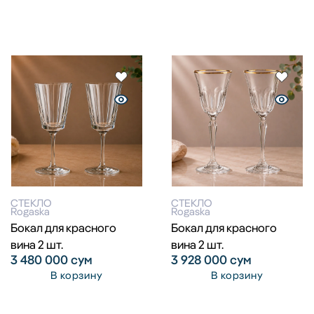
СТЕКЛО
СТЕКЛО
Rogaska
Rogaska
Бокал для красного
Бокал для красного
вина 2 шт.
вина 2 шт.
3 480 000
сум
3 928 000
сум
В корзину
В корзину