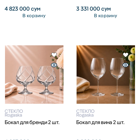
4 823 000
сум
3 331 000
сум
В корзину
В корзину
СТЕКЛО
СТЕКЛО
Rogaska
Rogaska
Бокал для бренди 2 шт.
Бокал для вина 2 шт.