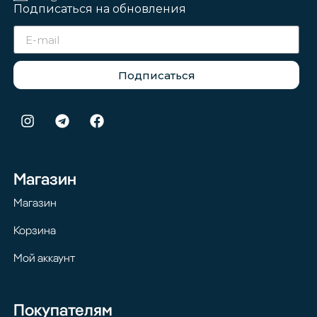
Подписаться на обновления
Подписаться
Магазин
Магазин
Корзина
Мой аккаунт
Покупателям