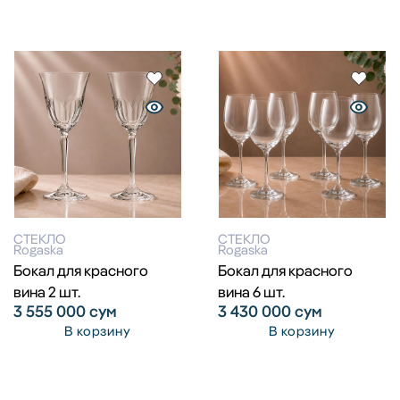
СТЕКЛО
СТЕКЛО
Rogaska
Rogaska
Бокал для красного
Бокал для красного
вина 2 шт.
вина 6 шт.
3 555 000
сум
3 430 000
сум
В корзину
В корзину