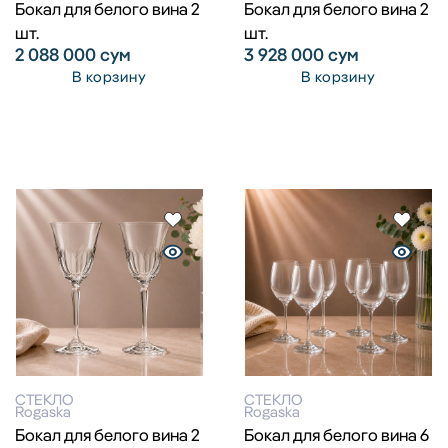
Бокал для белого вина 2
Бокал для белого вина 2
шт.
шт.
2 088 000
сум
3 928 000
сум
В корзину
В корзину
СТЕКЛО
СТЕКЛО
Rogaska
Rogaska
Бокал для белого вина 2
Бокал для белого вина 6