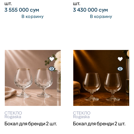
шт.
шт.
3 555 000
сум
3 430 000
сум
В корзину
В корзину
СТЕКЛО
СТЕКЛО
Rogaska
Rogaska
Бокал для бренди 2 шт.
Бокал для бренди 2 шт.