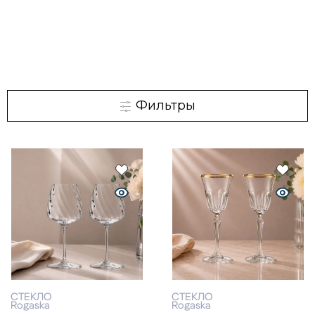
Фильтры
СТЕКЛО
СТЕКЛО
Rogaska
Rogaska