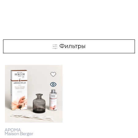
Фильтры
АРОМА
Maison Berger