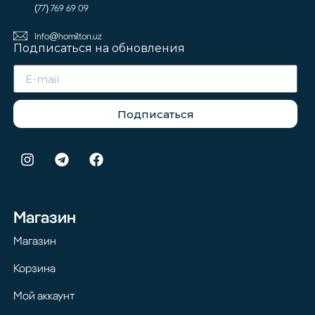
(77) 769 69 09
Info@homilton.uz
Подписаться на обновления
Подписаться
Магазин
Магазин
Корзина
Мой аккаунт