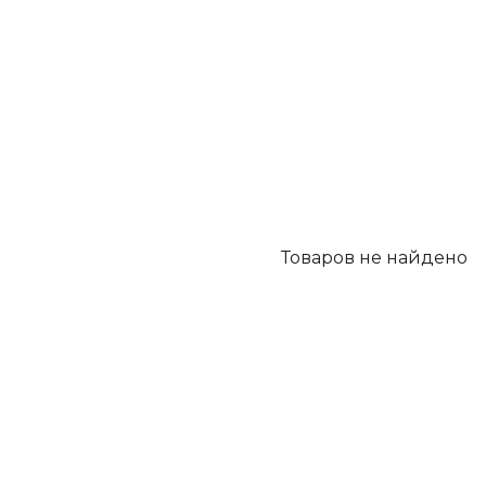
Товаров не найдено