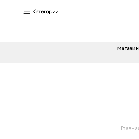
Категории
Магазин
Главна