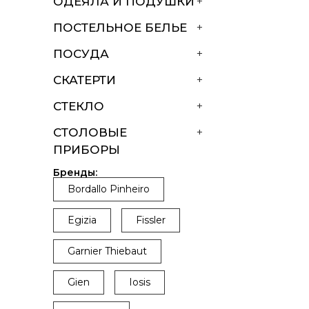
ОДЕЯЛА И ПОДУШКИ
+
ПОСТЕЛЬНОЕ БЕЛЬЕ
+
ПОСУДА
+
СКАТЕРТИ
+
СТЕКЛО
+
СТОЛОВЫЕ
+
ПРИБОРЫ
Бренды:
Bordallo Pinheiro
Egizia
Fissler
Garnier Thiebaut
Gien
Iosis