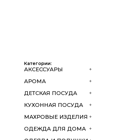
Категории:
АКСЕССУАРЫ
+
АРОМА
+
ДЕТСКАЯ ПОСУДА
+
КУХОННАЯ ПОСУДА
+
МАХРОВЫЕ ИЗДЕЛИЯ
+
ОДЕЖДА ДЛЯ ДОМА
+