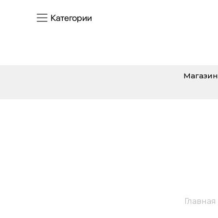
Категории
Магазин
Главная