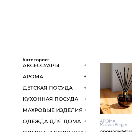
Категории:
АКСЕССУАРЫ
+
АРОМА
+
ДЕТСКАЯ ПОСУДА
+
КУХОННАЯ ПОСУДА
+
МАХРОВЫЕ ИЗДЕЛИЯ
+
АРОМА
ОДЕЖДА ДЛЯ ДОМА
+
Maison Berger
Аромадиффу