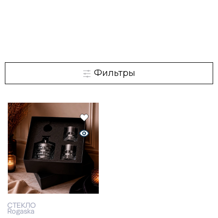
Фильтры
СТЕКЛО
Rogaska