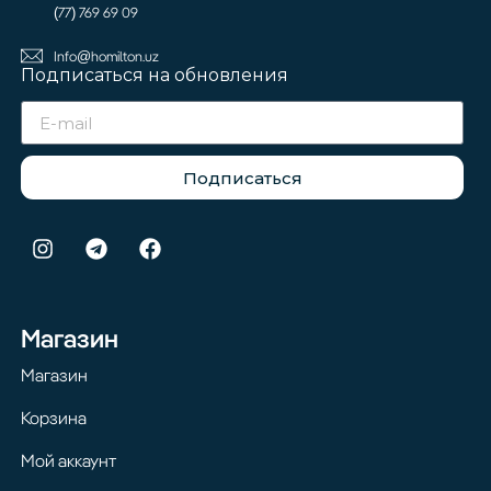
(77) 769 69 09
Info@homilton.uz
Подписаться на обновления
Подписаться
Магазин
Магазин
Корзина
Мой аккаунт