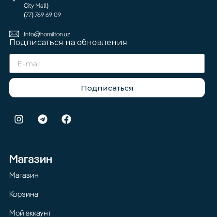
City Mall)
(77) 769 69 09
Info@homilton.uz
Подписаться на обновления
Подписаться
Магазин
Магазин
Корзина
Мой аккаунт