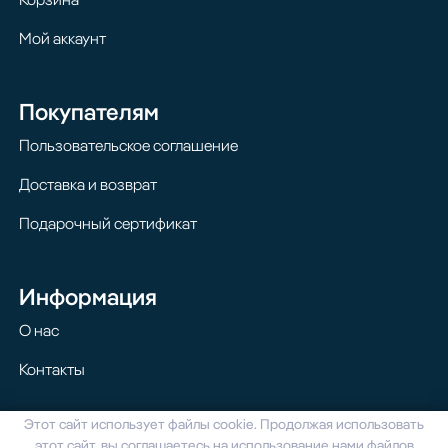
Мой аккаунт
Покупателям
Пользовательское соглашение
Доставка и возврат
Подарочный сертификат
Информация
О нас
Контакты
Этот сайт использует файлы cookie. Продолжая использовать
© 2024 Homilton. Все права защищены
этот сайт, вы соглашаетесь на использование нами файлов