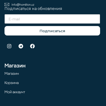
Info@homilton.uz
Подписаться на обновления
Подписаться
Магазин
Магазин
Корзина
Мой аккаунт