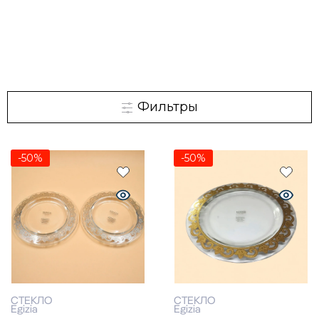
Фильтры
-50%
-50%
СТЕКЛО
СТЕКЛО
Egizia
Egizia