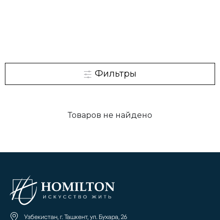
Фильтры
Товаров не найдено
Узбекистан, г. Ташкент, ул. Бухара, 26