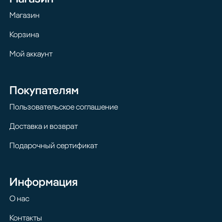
Магазин
Корзина
Мой аккаунт
Покупателям
Пользовательское соглашение
Доставка и возврат
Подарочный сертификат
Информация
О нас
Контакты