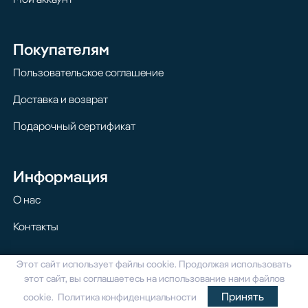
Покупателям
Пользовательское соглашение
Доставка и возврат
Подарочный сертификат
Информация
О нас
Контакты
Этот сайт использует файлы cookie. Продолжая использовать
© 2024 Homilton. Все права защищены
этот сайт, вы соглашаетесь на использование нами файлов
Принять
cookie. Политика конфиденциальности