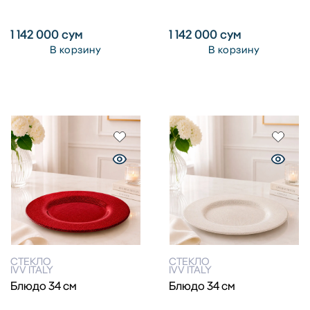
1 142 000
сум
1 142 000
сум
В корзину
В корзину
СТЕКЛО
СТЕКЛО
IVV ITALY
IVV ITALY
Блюдо 34 см
Блюдо 34 см