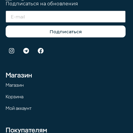
Подписаться на обновления
Подписаться
Магазин
Магазин
Корзина
Мой аккаунт
Покупателям