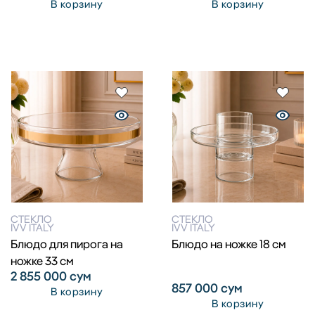
В корзину
В корзину
СТЕКЛО
СТЕКЛО
IVV ITALY
IVV ITALY
Блюдо для пирога на
Блюдо на ножке 18 см
ножке 33 см
2 855 000
сум
857 000
сум
В корзину
В корзину