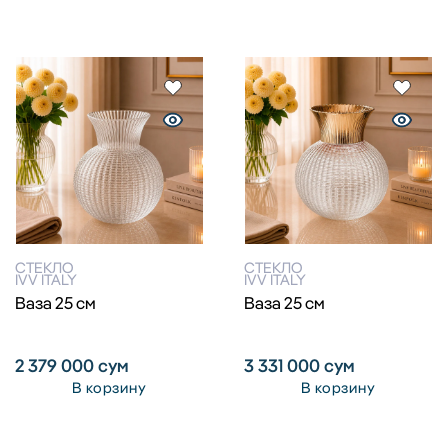
СТЕКЛО
СТЕКЛО
IVV ITALY
IVV ITALY
Ваза 25 см
Ваза 25 см
2 379 000
сум
3 331 000
сум
В корзину
В корзину