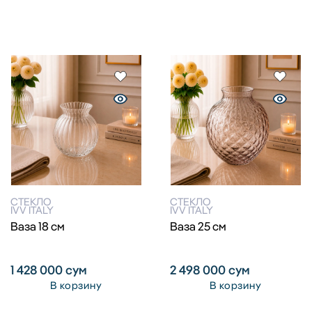
СТЕКЛО
СТЕКЛО
IVV ITALY
IVV ITALY
Ваза 18 см
Ваза 25 см
1 428 000
сум
2 498 000
сум
В корзину
В корзину