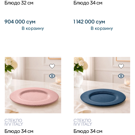
Блюдо 32 см
Блюдо 34 см
904 000
сум
1 142 000
сум
В корзину
В корзину
СТЕКЛО
СТЕКЛО
IVV ITALY
IVV ITALY
Блюдо 34 см
Блюдо 34 см