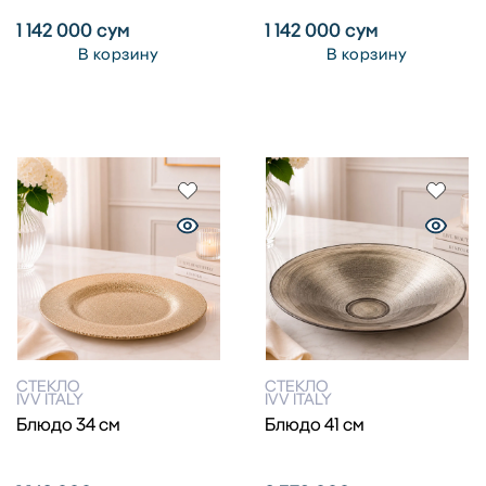
1 142 000
сум
1 142 000
сум
В корзину
В корзину
СТЕКЛО
СТЕКЛО
IVV ITALY
IVV ITALY
Блюдо 34 см
Блюдо 41 см