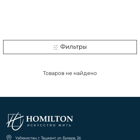
Фильтры
Товаров не найдено
Узбекистан, г. Ташкент, ул. Бухара, 26