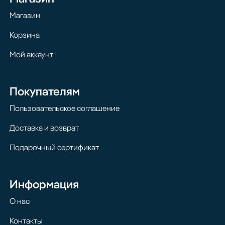
Магазин
Корзина
Мой аккаунт
Покупателям
Пользовательское соглашение
Доставка и возврат
Подарочный сертификат
Информация
О нас
Контакты