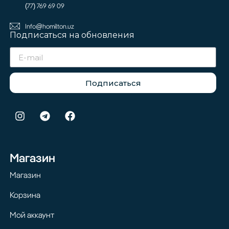
(77) 769 69 09
Info@homilton.uz
Подписаться на обновления
Подписаться
Магазин
Магазин
Корзина
Мой аккаунт