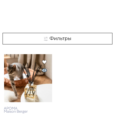
Фильтры
АРОМА
Maison Berger