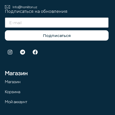
Info@homilton.uz
Подписаться на обновления
Подписаться
Магазин
Магазин
Корзина
Мой аккаунт